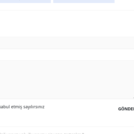
abul etmiş sayılırsınız
GÖNDE