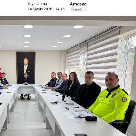
Amasya
Yayınlanma
14 Mayıs 2026 - 14:16
Merzifon