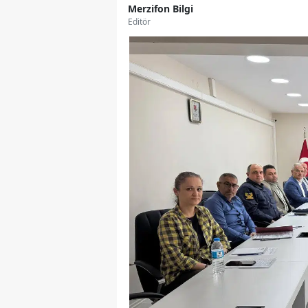
Merzifon Bilgi
Editör