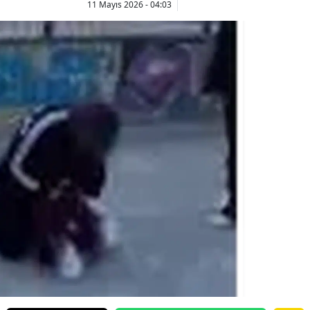
11 Mayıs 2026 - 04:03