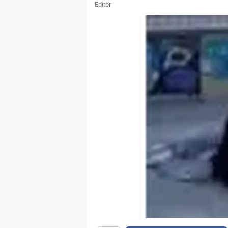
Editör