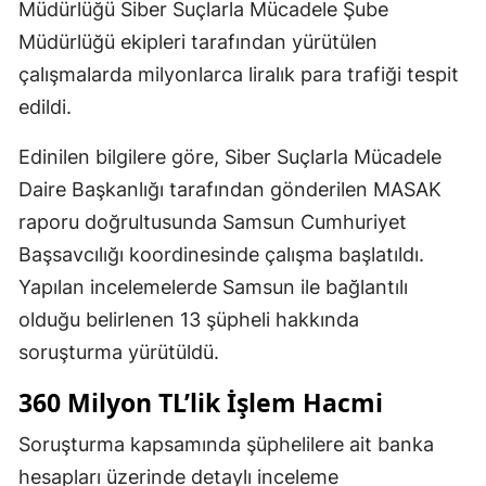
Müdürlüğü Siber Suçlarla Mücadele Şube
Müdürlüğü ekipleri tarafından yürütülen
çalışmalarda milyonlarca liralık para trafiği tespit
edildi.
Edinilen bilgilere göre, Siber Suçlarla Mücadele
Daire Başkanlığı tarafından gönderilen MASAK
raporu doğrultusunda Samsun Cumhuriyet
Başsavcılığı koordinesinde çalışma başlatıldı.
Yapılan incelemelerde Samsun ile bağlantılı
olduğu belirlenen 13 şüpheli hakkında
soruşturma yürütüldü.
360 Milyon TL’lik İşlem Hacmi
Soruşturma kapsamında şüphelilere ait banka
hesapları üzerinde detaylı inceleme