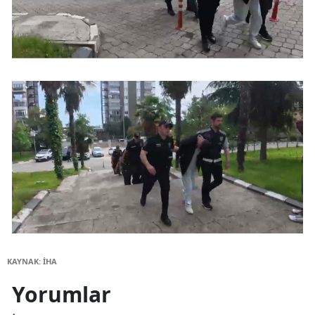
KAYNAK: İHA
Yorumlar