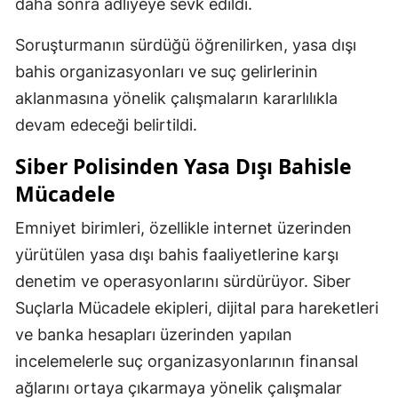
daha sonra adliyeye sevk edildi.
Soruşturmanın sürdüğü öğrenilirken, yasa dışı
bahis organizasyonları ve suç gelirlerinin
aklanmasına yönelik çalışmaların kararlılıkla
devam edeceği belirtildi.
Siber Polisinden Yasa Dışı Bahisle
Mücadele
Emniyet birimleri, özellikle internet üzerinden
yürütülen yasa dışı bahis faaliyetlerine karşı
denetim ve operasyonlarını sürdürüyor. Siber
Suçlarla Mücadele ekipleri, dijital para hareketleri
ve banka hesapları üzerinden yapılan
incelemelerle suç organizasyonlarının finansal
ağlarını ortaya çıkarmaya yönelik çalışmalar