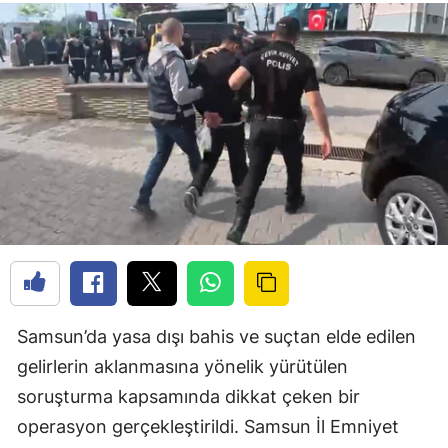
Samsun’da yasa dışı bahis ve suçtan elde edilen
gelirlerin aklanmasına yönelik yürütülen
soruşturma kapsamında dikkat çeken bir
operasyon gerçekleştirildi. Samsun İl Emniyet