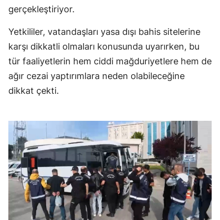
gerçekleştiriyor.
Yetkililer, vatandaşları yasa dışı bahis sitelerine
karşı dikkatli olmaları konusunda uyarırken, bu
tür faaliyetlerin hem ciddi mağduriyetlere hem de
ağır cezai yaptırımlara neden olabileceğine
dikkat çekti.