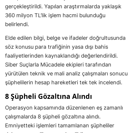
gerçekleştirildi. Yapılan araştırmalarda yaklaşık
360 milyon TL’lik işlem hacmi bulunduğu
belirlendi.
Elde edilen bilgi, belge ve ifadeler doğrultusunda
söz konusu para trafiğinin yasa dışı bahis
faaliyetlerinden kaynaklandığı değerlendirildi.
Siber Suçlarla Mücadele ekipleri tarafından
yürütülen teknik ve mali analiz çalışmaları sonucu
şüphelilerin hesap hareketleri tek tek incelendi.
8 Şüpheli Gözaltına Alındı
Operasyon kapsamında düzenlenen eş zamanlı
çalışmalarda 8 şüpheli gözaltına alındı.
Emniyetteki işlemleri tamamlanan şüpheliler